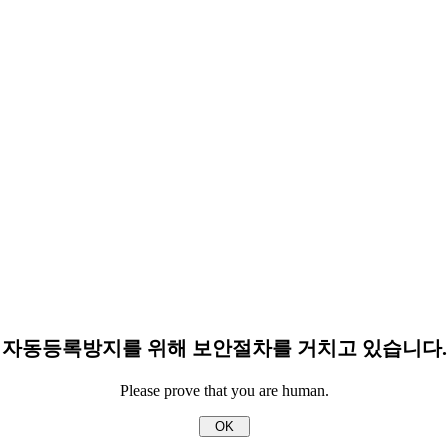
자동등록방지를 위해 보안절차를 거치고 있습니다.
Please prove that you are human.