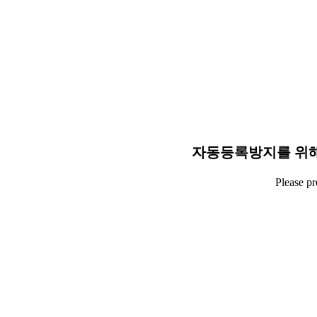
자동등록방지를 위해
Please p